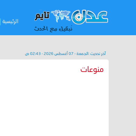
الرئيسية
آخر تحديث :
الجمعة - 07 أغسطس 2026 - 02:43 ص
منوعات