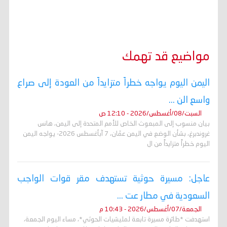
مواضيع قد تهمك
اليمن اليوم يواجه خطراً متزايداً من العودة إلى صراع
واسع الن ...
السبت/08/أغسطس/2026 - 12:10 ص
بيان منسوب إلى المبعوث الخاص للأمم المتحدة إلى اليمن، هانس
غروندبرغ، بشأن الوضع في اليمن عمّان، 7 آبأغسطس 2026- يواجه اليمن
اليوم خطراً متزايداً من ال
عاجل: مسيرة حوثية تستهدف مقر قوات الواجب
السعودية في مطار عت ...
الجمعة/07/أغسطس/2026 - 10:43 م
استهدفت *طائرة مسيرة تابعة لمليشيات الحوثي*، مساء اليوم الجمعة،