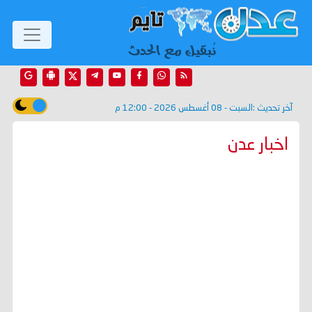
آخر تحديث :
السبت - 08 أغسطس 2026 - 12:00 م
اخبار عدن