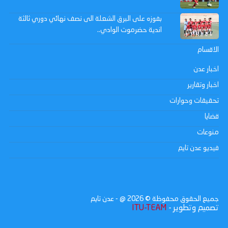
بفوزه على البرق الشعلة الى نصف نهائي دوري ثالثة
اندية حضرموت الوادي..
الاقسام
اخبار عدن
اخبار وتقارير
تحقيقات وحوارات
قضايا
منوعات
فيديو عدن تايم
جميع الحقوق محفوظة ©
2026
@ - عدن تايم
تصميم وتطوير -
ITU-TEAM