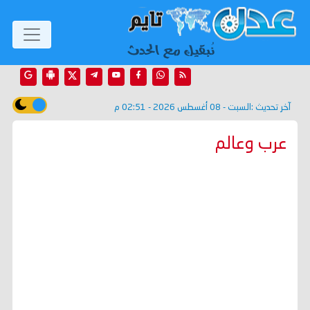
آخر تحديث :
السبت - 08 أغسطس 2026 - 02:51 م
عرب وعالم