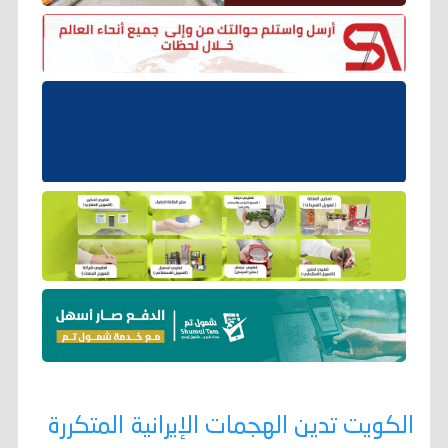
الكويت تدين الهجمات الإيرانية المتكررة