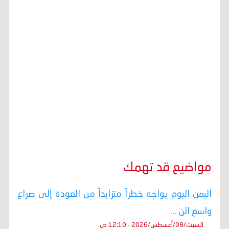
مواضيع قد تهمك
اليمن اليوم يواجه خطراً متزايداً من العودة إلى صراع
واسع الن ...
السبت/08/أغسطس/2026 - 12:10 ص