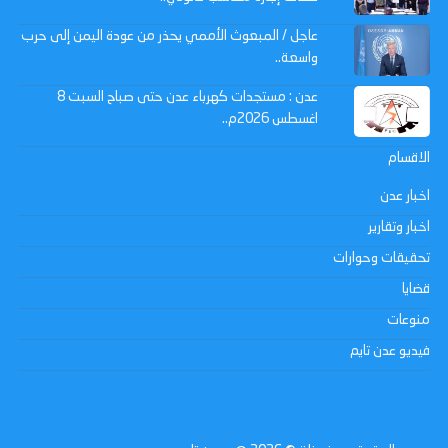
عاجل / المبعوث الأممي يحذر من عودة اليمن إلى حرب
واسعة..
عدن : مستجدات كهرباء عدن حتى صباح السبت 8
اغسطس 2026م..
الاقسام
اخبار عدن
اخبار وتقارير
تحقيقات وحوارات
قضايا
منوعات
فيديو عدن تايم