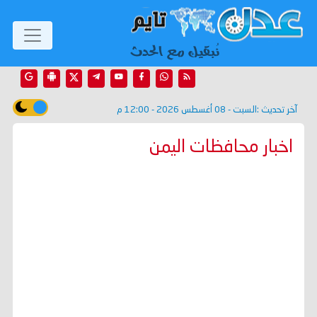
آخر تحديث :
السبت - 08 أغسطس 2026 - 12:00 م
اخبار محافظات اليمن