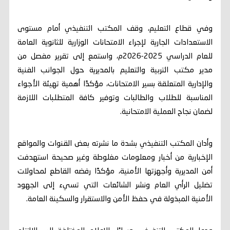
وفي قطاع التعليم، وقف المكتب التنفيذي أمام مستوى
الاستعدادات الجارية لإجراء الامتحانات الوزارية للثانوية العامة
للعام الدراسي 2025-2026م، واستمع إلى تقرير مفصل من
مدير مكتب التربية والتعليم بالمديرية حول الجوانب الفنية
والإدارية المتعلقة بسير الامتحانات، مؤكدًا أهمية تهيئة الأجواء
المناسبة للطلاب والطالبات وتوفير كافة المتطلبات اللازمة
لضمان نجاح العملية الامتحانية.
وأدان المكتب التنفيذي بشدة ما نشرته بعض القنوات والمواقع
الإخبارية من أخبار ومعلومات مغلوطة وغير صحيحة استهدفت
أمن المديرية وأجهزتها الأمنية، مؤكدًا رفضه القاطع لمحاولات
تضليل الرأي العام ونشر الشائعات التي تسيء إلى الجهود
الأمنية المبذولة في حفظ الأمن والاستقرار والسكينة العامة.