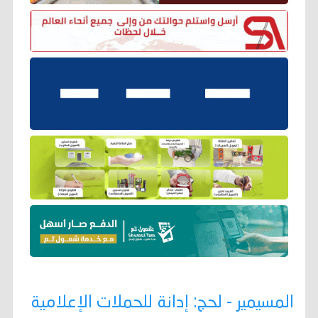
المسيمير - لحج: إدانة للحملات الإعلامية