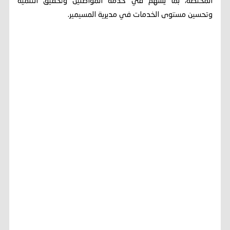
المختصة، بما يسهم في خدمة المواطنين وتحقيق التنمية
وتحسين مستوى الخدمات في مديرية المسيمير.