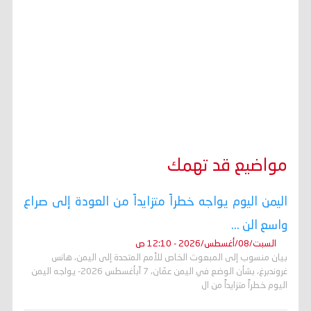
مواضيع قد تهمك
اليمن اليوم يواجه خطراً متزايداً من العودة إلى صراع
واسع الن ...
السبت/08/أغسطس/2026 - 12:10 ص
بيان منسوب إلى المبعوث الخاص للأمم المتحدة إلى اليمن، هانس
غروندبرغ، بشأن الوضع في اليمن عمّان، 7 آبأغسطس 2026- يواجه اليمن
اليوم خطراً متزايداً من ال