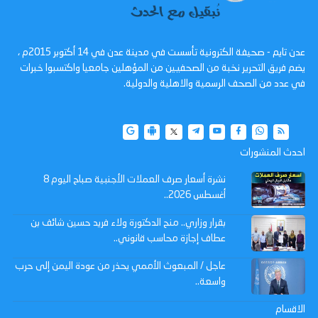
عدن تايم - صحيفة الكترونية تأسست في مدينة عدن في 14 أكتوبر 2015م ،
يضم فريق التحرير نخبة من الصحفيين من المؤهلين جامعيا واكتسبوا خبرات
في عدد من الصحف الرسمية والاهلية والدولية.
احدث المنشورات
نشرة أسعار صرف العملات الأجنبية صباح اليوم 8
أغسطس 2026..
بقرار وزاري.. منح الدكتورة ولاء فريد حسين شائف بن
عطاف إجازة محاسب قانوني..
عاجل / المبعوث الأممي يحذر من عودة اليمن إلى حرب
واسعة..
الاقسام