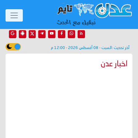
آخر تحديث :
السبت - 08 أغسطس 2026 - 12:00 م
اخبار عدن