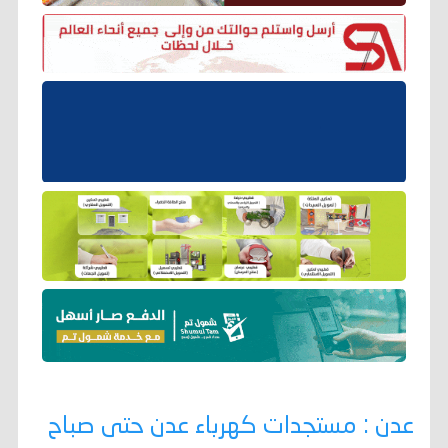
عدن : مستجدات كهرباء عدن حتى صباح