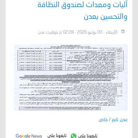
آليات ومعدات لصندوق النظافة
والتحسين بعدن
الأربعاء - 03 يونيو 2026 - 02:28 م بتوقيت عدن
عدن تايم / خاص
تابعونا على
تابعونا على