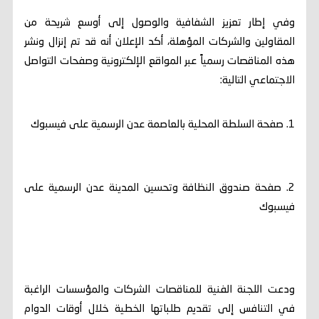
وفي إطار تعزيز الشفافية والوصول إلى أوسع شريحة من
المقاولين والشركات المؤهلة، أكد الإعلان أنه قد تم إنزال ونشر
هذه المناقصات رسمياً عبر المواقع الإلكترونية وصفحات التواصل
الاجتماعي التالية:
1. صفحة السلطة المحلية بالعاصمة عدن الرسمية على فيسبوك
2. صفحة صندوق النظافة وتحسين المدينة عدن الرسمية على
فيسبوك
ودعت اللجنة الفنية للمناقصات الشركات والمؤسسات الراغبة
في التنافس إلى تقديم طلباتها الخطية خلال أوقات الدوام