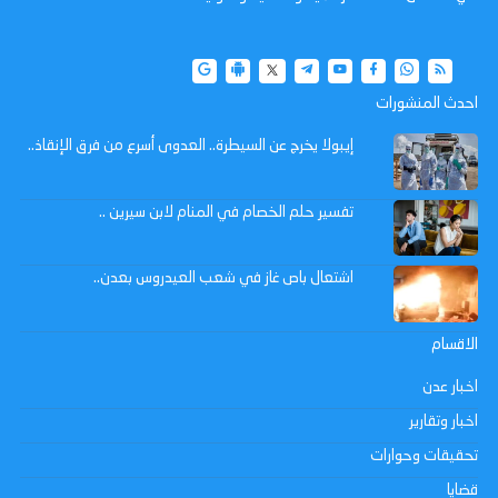
احدث المنشورات
إيبولا يخرج عن السيطرة.. العدوى أسرع من فرق الإنقاذ..
تفسير حلم الخصام في المنام لابن سيرين ..
اشتعال باص غاز في شعب العيدروس بعدن..
الاقسام
اخبار عدن
اخبار وتقارير
تحقيقات وحوارات
قضايا