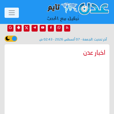
آخر تحديث :
الجمعة - 07 أغسطس 2026 - 02:43 ص
اخبار عدن