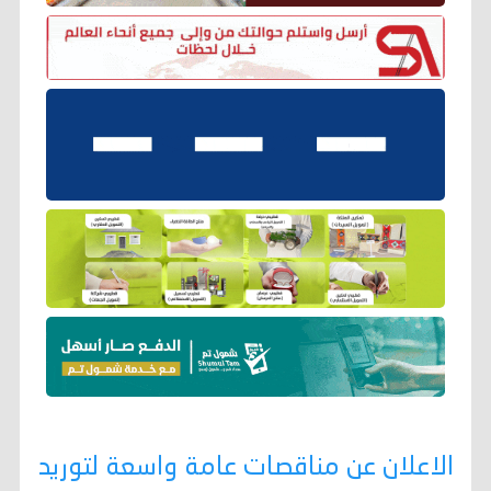
الاعلان عن مناقصات عامة واسعة لتوريد