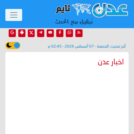
آخر تحديث :
الجمعة - 07 أغسطس 2026 - 02:45 م
اخبار عدن