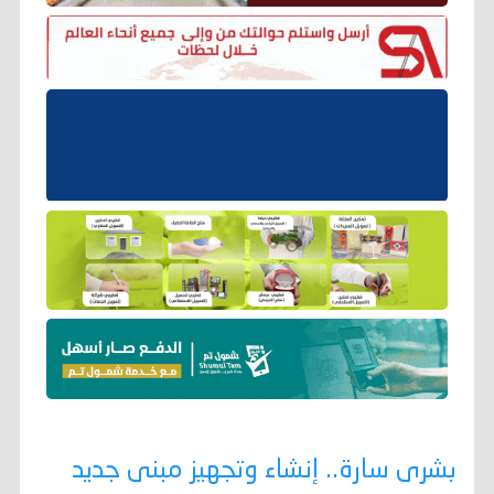
بشرى سارة.. إنشاء وتجهيز مبنى جديد