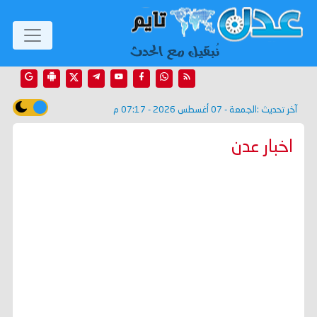
آخر تحديث :
الجمعة - 07 أغسطس 2026 - 07:17 م
اخبار عدن