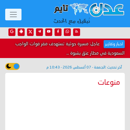
عاجل: مسيرة حوثية تستهدف مقر قوات الواجب
اخبار وتقارير
السعودية في مطار عتق بشبوة ...
آخر تحديث :
الجمعة - 07 أغسطس 2026 - 10:43 م
منوعات