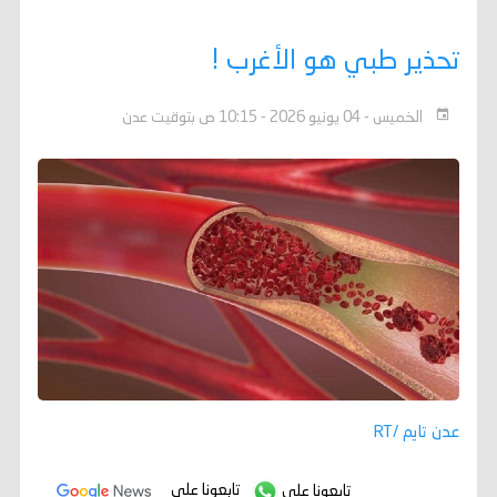
تحذير طبي هو الأغرب !
الخميس - 04 يونيو 2026 - 10:15 ص بتوقيت عدن
عدن تايم /RT
تابعونا على
تابعونا على