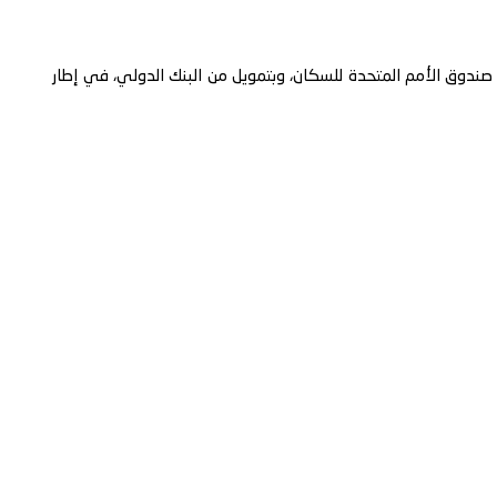
 صندوق الأمم المتحدة للسكان، وبتمويل من البنك الدولي، في إطار