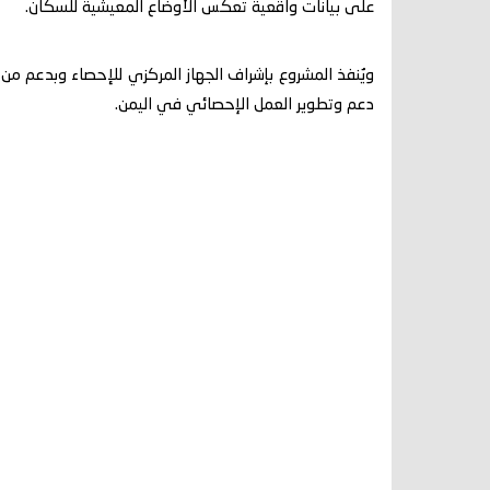
على بيانات واقعية تعكس الأوضاع المعيشية للسكان.
ويُنفذ المشروع بإشراف الجهاز المركزي للإحصاء وبدعم من
دعم وتطوير العمل الإحصائي في اليمن.