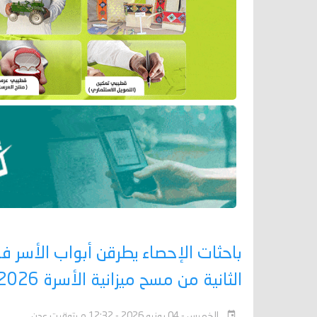
باحثات الإحصاء يطرقن أبواب الأسر
الثانية من مسح ميزانية الأسرة 2026
الخميس - 04 يونيو 2026 - 12:32 م بتوقيت عدن