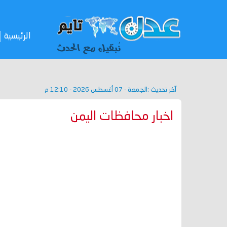
الرئيسية
آخر تحديث :
الجمعة - 07 أغسطس 2026 - 12:10 م
اخبار محافظات اليمن