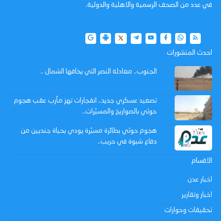
في عدد من الصحف الرسمية والاهلية والدولية.
احدث المنشورات
الجنوب.. معادلة النصر التي يخافها الشمال ..
تصعيد عسكري جديد.. انفجارات تهز مأرب عقب هجوم
حوثي بالصواريخ والمسيّرات..
هجوم حوثي بطائرة مسيّرة يودي بحياة جنديين من
دفاع شبوة في حريب..
الاقسام
اخبار عدن
اخبار وتقارير
تحقيقات وحوارات