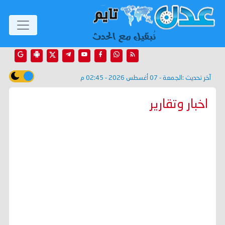
آخر تحديث :
الجمعة - 07 أغسطس 2026 - 02:45 م
اخبار وتقارير