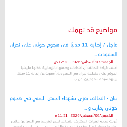
مواضيع قد تهمك
عاجل / إصابة 11 مدنيًا في هجوم حوثي على نجران
السعودية ...
الجمعة/07/أغسطس/2026 - 12:38 ص
أعلنت قيادة التحالف أن اعتداءات وصفتها بالإرهابية نفذتها مليشيا
الحوثي على منطقة نجران في السعودية، أسفرت عن إصابة 11 مدنيًا،
بينهم سبعة سعوديين، من ب
بيان - التحالف يعزي بشهداء الجيش اليمني في هجوم
حوثي بمأرب و ...
الخميس/06/أغسطس/2026 - 11:51 م
أعربت قيادة القوات المشتركة للتحالف لدعم الشرعية في اليمن عن خالص