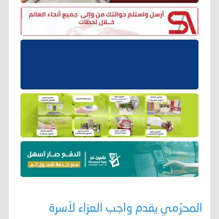
المحرّمي يقدم واجب العزاء لأسرة