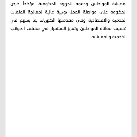
بمعيشة المواطنين ودعمه للجهود الحكومية، مؤكداً حرص
الحكومة على مواصلة العمل بوتيرة عالية لمعالجة الملفات
الخدمية والاقتصادية، وفي مقدمتها الكهرباء، بما يسهم في
تخفيف معاناة المواطنين وتعزيز الاستقرار في مختلف الجوانب
الخدمية والمعيشية.