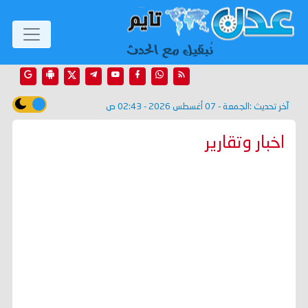
آخر تحديث :
الجمعة - 07 أغسطس 2026 - 02:43 ص
اخبار وتقارير