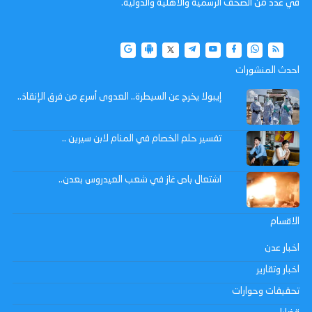
في عدد من الصحف الرسمية والاهلية والدولية.
احدث المنشورات
إيبولا يخرج عن السيطرة.. العدوى أسرع من فرق الإنقاذ..
تفسير حلم الخصام في المنام لابن سيرين ..
اشتعال باص غاز في شعب العيدروس بعدن..
الاقسام
اخبار عدن
اخبار وتقارير
تحقيقات وحوارات