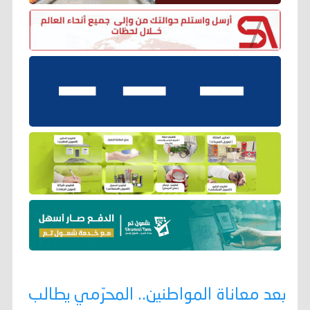
بعد معاناة المواطنين.. المحرّمي يطالب