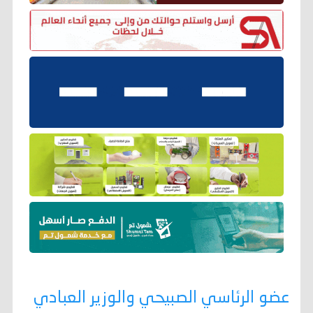
عضو الرئاسي الصبيحي والوزير العبادي