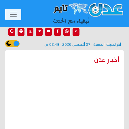
آخر تحديث :
الجمعة - 07 أغسطس 2026 - 02:43 ص
اخبار عدن