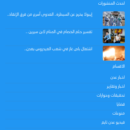
احدث المنشورات
إيبولا يخرج عن السيطرة.. العدوى أسرع من فرق الإنقاذ..
تفسير حلم الخصام في المنام لابن سيرين ..
اشتعال باص غاز في شعب العيدروس بعدن..
الاقسام
اخبار عدن
اخبار وتقارير
تحقيقات وحوارات
قضايا
منوعات
فيديو عدن تايم