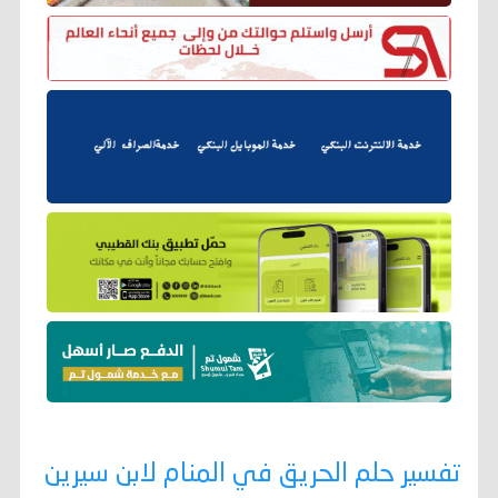
تفسير حلم الحريق في المنام لابن سيرين