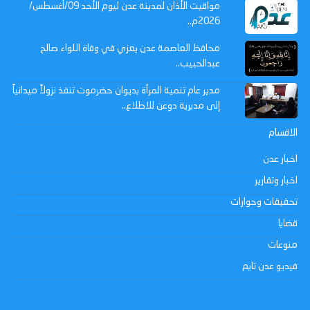
مواقيت الأذان لمدينة عدن ليوم الأحد 09/أغسطس/
2026م..
محافظ العاصمة عدن يعزي في وفاة اللواء صالح
عبدالحبيب..
مدير عام تنمية المرأة بديوان حضرموت تنفذ نزولاً ميدانياً
إلى مديرية دوعن للاطلاع..
الاقسام
اخبار عدن
اخبار وتقارير
تحقيقات وحوارات
قضايا
منوعات
فيديو عدن تايم