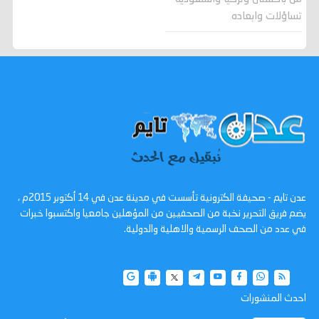
تساؤلات وابعاده
عدن تايم - صحيفة الكترونية تأسست في مدينة عدن في 14 أكتوبر 2015م ،
يضم فريق التحرير نخبة من الصحفيين من المؤهلين جامعيا واكتسبوا خبرات
في عدد من الصحف الرسمية والاهلية والدولية.
احدث المنشورات