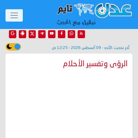
آخر تحديث :
الأحد - 09 أغسطس 2026 - 12:25 ص
الرؤى وتفسير الأحلام