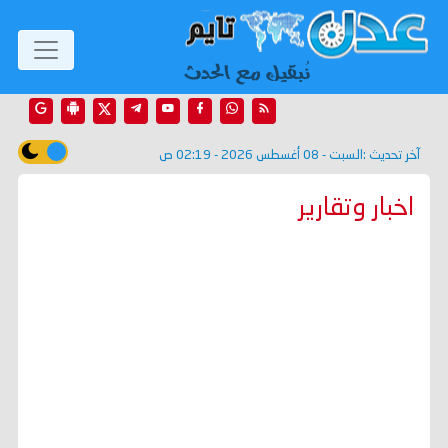
آخر تحديث :
السبت - 08 أغسطس 2026 - 02:19 ص
اخبار وتقارير