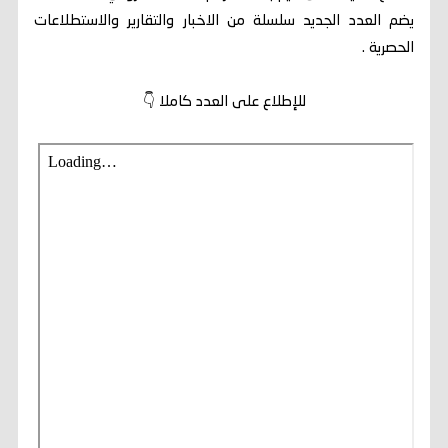
يضم العدد الجديد سلسلة من الاخبار والتقارير والاستطلاعات
الحصرية .
للإطلاع على العدد كاملا 👇