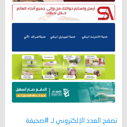
تصفح العدد الإلكتروني لـ #صحيفة