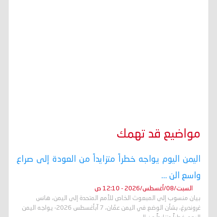
مواضيع قد تهمك
اليمن اليوم يواجه خطراً متزايداً من العودة إلى صراع
واسع الن ...
السبت/08/أغسطس/2026 - 12:10 ص
بيان منسوب إلى المبعوث الخاص للأمم المتحدة إلى اليمن، هانس
غروندبرغ، بشأن الوضع في اليمن عمّان، 7 آبأغسطس 2026- يواجه اليمن