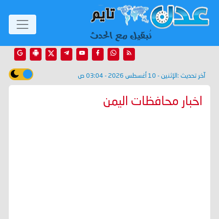
آخر تحديث :
الإثنين - 10 أغسطس 2026 - 03:04 ص
اخبار محافظات اليمن