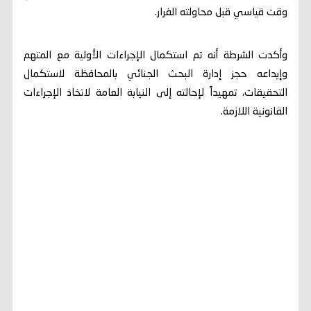
وقت قياسي قبل محاولته الفرار.
وأكدت الشرطة أنه تم استكمال الإجراءات الأولية مع المتهم
وإيداعه حجز إدارة البحث الجنائي بالمحافظة لاستكمال
التحقيقات، تمهيداً لإحالته إلى النيابة العامة لاتخاذ الإجراءات
القانونية اللازمة.