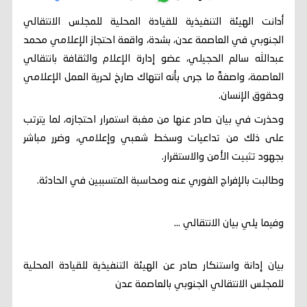
أدانت الهيئة التنفيذية للقيادة المحلية للمجلس الانتقالي
الجنوبي في العاصمة عدن، بشدة، واقعة احتجاز الإعلامي محمد
عبدالله سالم الحجيلي، عضو إدارة الإعلام والثقافة بانتقالي
العاصمة، واصفةً ما جرى بأنه انتهاك صارخ لحرية العمل الإعلامي
وحقوق الإنسان.
وحذرت في بيان صادر عنها من مغبة استمرار احتجازه، لما يترتب
على ذلك من تداعيات وسخط شعبي وإعلامي، وضرر مباشر
بجهود تثبيت الأمن والاستقرار.
وطالبت بالإفراج الفوري عنه ومحاسبة المتسببين في الحادثة.
وفيما يلي بيان الانتقالي ...
بيان إدانة واستنكار صادر عن الهيئة التنفيذية للقيادة المحلية
للمجلس الانتقالي الجنوبي بالعاصمة عدن