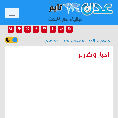
آخر تحديث :
الأحد - 09 أغسطس 2026 - 04:52 ص
اخبار وتقارير