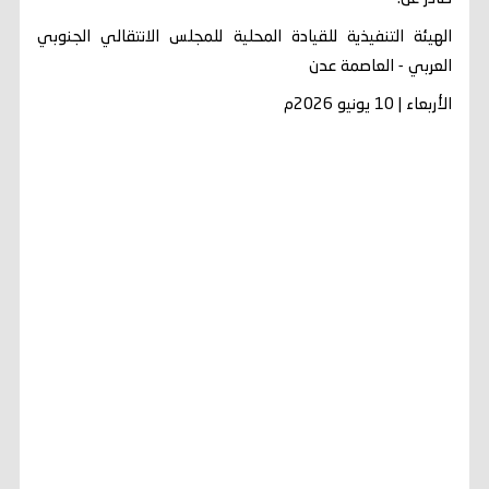
الهيئة التنفيذية للقيادة المحلية للمجلس الانتقالي الجنوبي
العربي - العاصمة عدن
الأربعاء | 10 يونيو 2026م