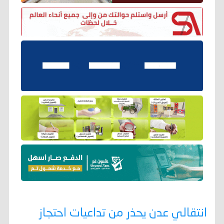
انتقالي عدن يحذر من تداعيات احتجاز