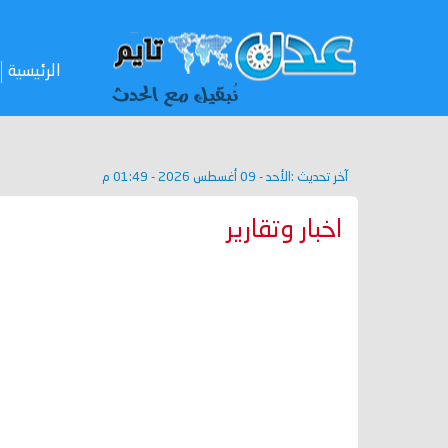
الرئيسية
آخر تحديث :
الأحد - 09 أغسطس 2026 - 01:49 م
اخبار وتقارير