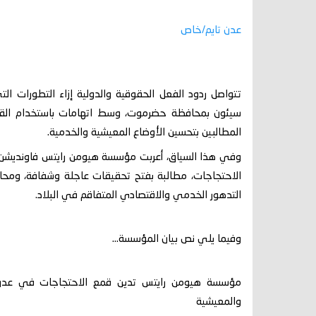
عدن تايم/خاص
تتواصل ردود الفعل الحقوقية والدولية إزاء التطورات ا
سيئون بمحافظة حضرموت، وسط اتهامات باستخدام القوة
المطالبين بتحسين الأوضاع المعيشية والخدمية.
الاحتجاجات، مطالبة بفتح تحقيقات عاجلة وشفافة، ومحا
التدهور الخدمي والاقتصادي المتفاقم في البلاد.
وفيما يلي نص بيان المؤسسة...
مؤسسة هيومن رايتس تدين قمع الاحتجاجات في عدن 
والمعيشية