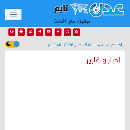
آخر تحديث :
السبت - 08 أغسطس 2026 - 12:46 م
اخبار وتقارير