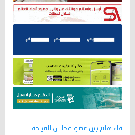
لقاء هام بين عضو مجلس القيادة