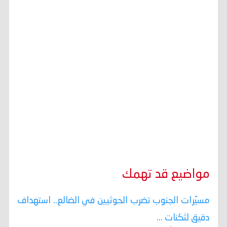
مواضيع قد تهمك
مسيّرات الجنوب تضرب الحوثيين في الضالع.. استهداف
دقيق لثكنات ...