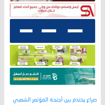
صراع يحتدم بين أجنحة المؤتمر الشعبي