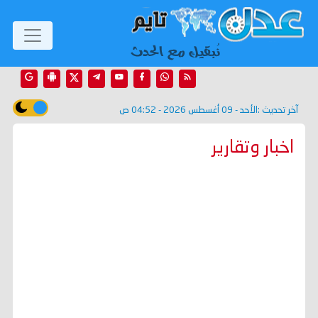
آخر تحديث :
الأحد - 09 أغسطس 2026 - 04:52 ص
اخبار وتقارير