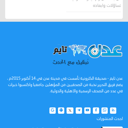
تساؤلات وابعاده
عدن تايم - صحيفة الكترونية تأسست في مدينة عدن في 14 أكتوبر 2015م ،
يضم فريق التحرير نخبة من الصحفيين من المؤهلين جامعيا واكتسبوا خبرات
في عدد من الصحف الرسمية والاهلية والدولية.
احدث المنشورات