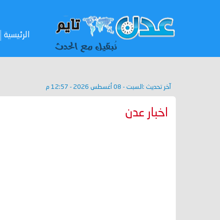
الرئيسية
آخر تحديث :
السبت - 08 أغسطس 2026 - 12:57 م
اخبار عدن