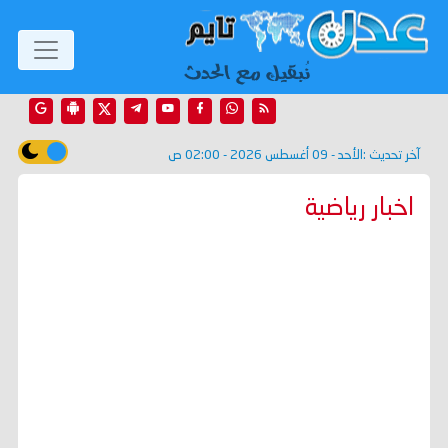
آخر تحديث :
الأحد - 09 أغسطس 2026 - 02:00 ص
اخبار رياضية