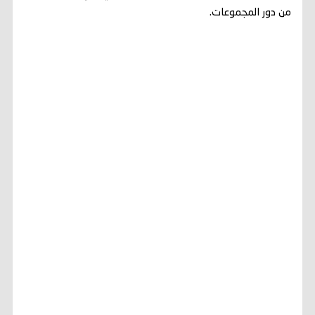
من دور المجموعات.