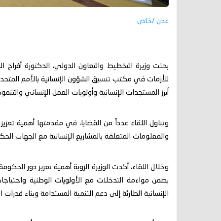
عدن /خاص
بحثت وزيرة التخطيط والتعاون الدولي، الدكتورة أفراح ال
للأزمات في مكتب تنسيق الشؤون الإنسانية بالأمم المتحدة
أبرز المستجدات الإنسانية وأولويات العمل الإنساني والتنم
وتناول اللقاء عدداً من القضايا، في مقدمتها أهمية تعزيز
والمعلومات المتعلقة بالمشاريع الإنسانية مع الجهات الحك
وخلال اللقاء، أكدت الوزيرة الزوبة أهمية تعزيز دور الحكو
يضمن مواءمة التدخلات مع الأولويات الوطنية واحتياجات
الإنسانية الطارئة إلى دعم التنمية المستدامة وبناء قدرات