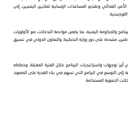
أمن الغذائي وتقديم المساعدات الإنسانية لملايين اليمنيين، إلى
للوجستية.
لبرنامج والحكومة اليمنية، بما يضمن مواءمة التدخلات مع الأولويات
اطنين، مشددة على دور وزارة التخطيط والتعاون الدولي في تنسيق
ي أبرز توجهات واستراتيجيات البرنامج خلال الفترة المقبلة، وخططه
فة إلى التوسع في البرامج التي تسهم في بناء القدرة على الصمود،
دخلات التنموية المستدامة