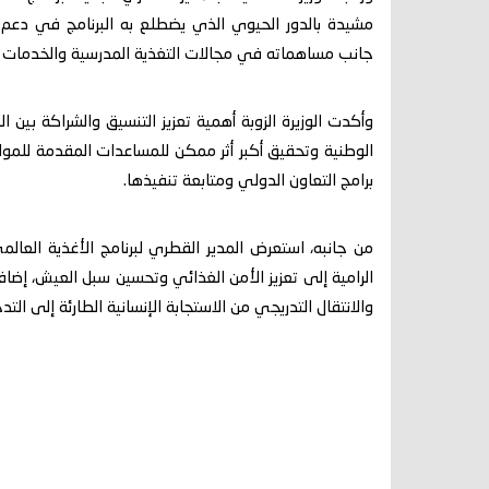
مشيدة بالدور الحيوي الذي يضطلع به البرنامج في دعم ال
جانب مساهماته في مجالات التغذية المدرسية والخدمات ا
وأكدت الوزيرة الزوبة أهمية تعزيز التنسيق والشراكة بين ا
الوطنية وتحقيق أكبر أثر ممكن للمساعدات المقدمة للمو
برامج التعاون الدولي ومتابعة تنفيذها.
من جانبه، استعرض المدير القطري لبرنامج الأغذية العالم
الرامية إلى تعزيز الأمن الغذائي وتحسين سبل العيش، إضا
والانتقال التدريجي من الاستجابة الإنسانية الطارئة إلى الت