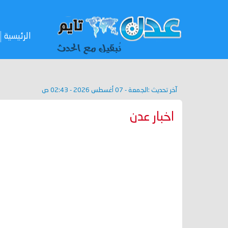
الرئيسية
آخر تحديث :
الجمعة - 07 أغسطس 2026 - 02:43 ص
اخبار عدن