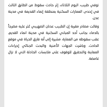
توفي طبيب، اليوم الثلاثاء، إثر حادث سقوط من الطابق الثالث
في إحدى العمارات السكنية بمنطقة إنماء القديمة في مدينة
عدن.
وقالت مصادر مقربة إن الطبيب عدنان الصهيبي عُثر عليه مضرجاً
بالدماء بجانب أحد المباني السكنية في مدينة انماء القديم،
عقب سقوطه من العمارة، مشيرة إلى أنه فارق الحياة في موقع
الحادث. وباشرت الجهات الأمنية والبحث الجنائي إجراءات
المعاينة والتحقيق للوقوف على ملابسات الحادثة التي لا تزال
غامضة.