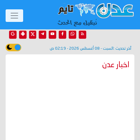
آخر تحديث :
السبت - 08 أغسطس 2026 - 02:19 ص
اخبار عدن