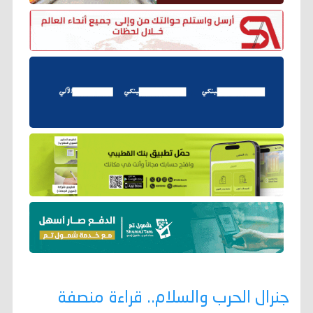
جنرال الحرب والسلام.. قراءة منصفة