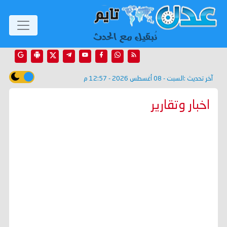
آخر تحديث :
السبت - 08 أغسطس 2026 - 12:57 م
اخبار وتقارير