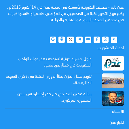
عدن تايم - صحيفة الكترونية تأسست في مدينة عدن في 14 أكتوبر 2015م ،
يضم فريق التحرير نخبة من الصحفيين من المؤهلين جامعيا واكتسبوا خبرات
في عدد من الصحف الرسمية والاهلية والدولية.
احدث المنشورات
عاجل: مسيرة حوثية تستهدف مقر قوات الواجب
السعودية في مطار عتق بشبوة..
تتويج هلال الخزان بطلاً لدوري النخبة في ذكرى الشهيد
أبو اليمامة..
رسالة معين المقرحي من مقر إحتجازه في سجن
المنصورة المركزي..
الاقسام
اخبار عدن