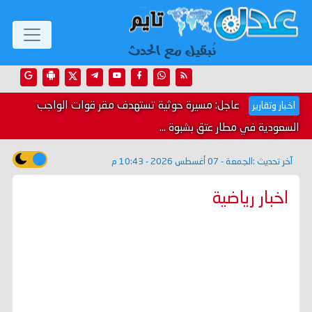
عاجل: مسيرة حوثية تستهدف مقر قوات الواجب
اخبار وتقارير
السعودية في مطار عتق بشبوة ...
آخر تحديث :
الجمعة - 07 أغسطس 2026 - 10:43 م
اخبار رياضية