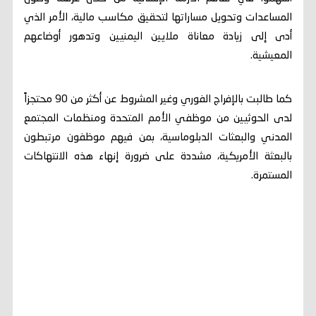
المساعدات وتحويل مساراتها لتحقيق مكاسب مالية، الأمر الذي
أدى إلى زيادة معاناة ملايين اليمنيين وتدهور أوضاعهم
المعيشية.
كما طالبت بالإفراج الفوري وغير المشروط عن أكثر من 90 محتجزاً
لدى الحوثيين من موظفي الأمم المتحدة ومنظمات المجتمع
المدني والبعثات الدبلوماسية، بمن فيهم موظفون مرتبطون
بالبعثة الأمريكية، مشددة على ضرورة إنهاء هذه الانتهاكات
المستمرة.