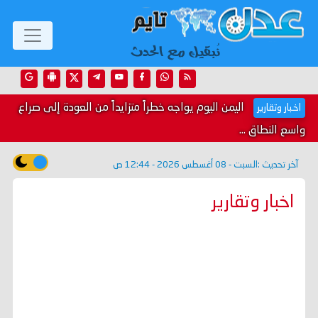
اليمن اليوم يواجه خطراً متزايداً من العودة إلى صراع
اخبار وتقارير
واسع النطاق ...
آخر تحديث :
السبت - 08 أغسطس 2026 - 12:44 ص
اخبار وتقارير