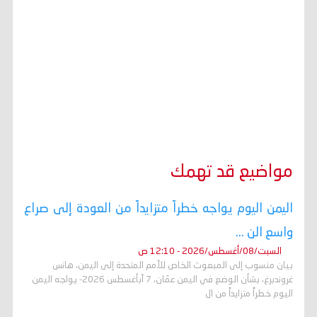
مواضيع قد تهمك
اليمن اليوم يواجه خطراً متزايداً من العودة إلى صراع
واسع الن ...
السبت/08/أغسطس/2026 - 12:10 ص
بيان منسوب إلى المبعوث الخاص للأمم المتحدة إلى اليمن، هانس
غروندبرغ، بشأن الوضع في اليمن عمّان، 7 آبأغسطس 2026- يواجه اليمن
اليوم خطراً متزايداً من ال