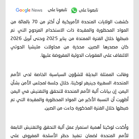
تابعونا على
تابعونا على
كشفت الولايات المتحدة الأمريكية أن أكثر من 70 بالمائة من
المواد المحظورة والمقيدة ذات الاستخدام المزدوج التي تم
ضبطها خلال الفترة الممتدة من يناير 2025 وحتى أبريل 2026
كان مصدرها الصين، محذرة من محاولات مليشيا الحوثي
الالتفاف على العقوبات الدولية المفروضة عليها.
وقالت الممثلة البديلة للشؤون السياسية الخاصة لدى الأمم
المتحدة، السفيرة جينيفر لوكيتا، خلال جلسة لمجلس الأمن بشأن
اليمن، إن بيانات آلية الأمم المتحدة للتحقق والتفتيش في اليمن
أظهرت أن النسبة الأكبر من المواد المحظورة والمقيدة التي تم
ضبطها خلال الفترة المذكورة جاءت من الصين.
وأكدت لوكيتا أهمية استمرار عمل آلية التحقق والتفتيش التابعة
للأمم المتحدة لضمان تنفيذ حظر الأسلحة المفروض على