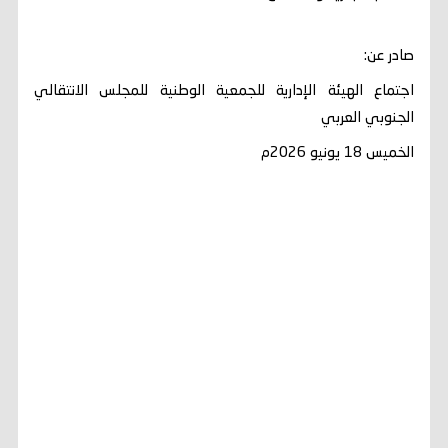
صادر عن:
اجتماع الهيئة الإدارية للجمعية الوطنية للمجلس الانتقالي
الجنوبي العربي
الخميس 18 يونيو 2026م