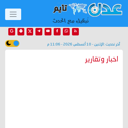
آخر تحديث :
الإثنين - 10 أغسطس 2026 - 11:06 م
اخبار وتقارير