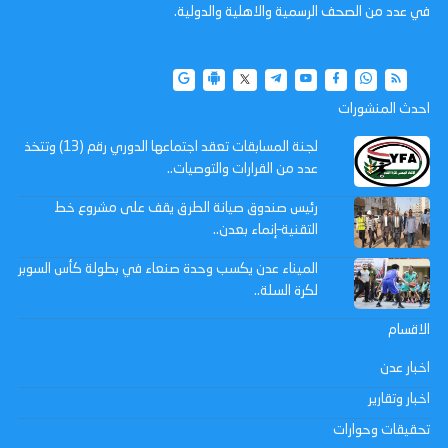
في عدد من الصحف الرسمية والاهلية والدولية.
احدث المنشورات
لجنة المسابقات تعقد اجتماعها الدوري رقم (13) وتتخذ
عدد من القرارات والتوصيات..
رئيس صندوق صيانة الطرق يقف على مشروع خط
التقنية–إنماء بعدن..
الميناء عدن يكسب وحدة صنعاء في بطولة كأس السوبر
لكرة السلة..
الاقسام
اخبار عدن
اخبار وتقارير
تحقيقات وحوارات