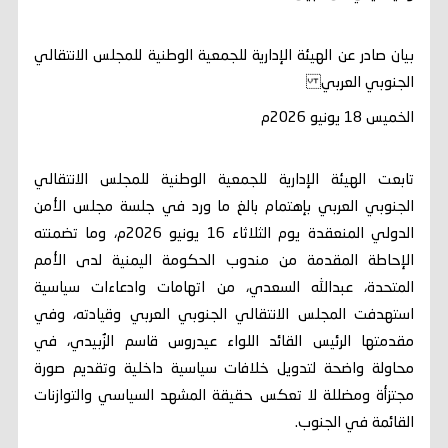
بيان صادر عن الهيئة الإدارية للجمعية الوطنية للمجلس الانتقالي
الجنوبي العربي
الخميس 18 يونيو 2026م
تابعت الهيئة الإدارية للجمعية الوطنية للمجلس الانتقالي
الجنوبي العربي بإهتمام بالغ ما ورد في جلسة مجلس الأمن
الدولي المنعقدة يوم الثلاثاء 16 يونيو 2026م، وما تضمنته
الإحاطة المقدمة من مندوب الحكومة اليمنية لدى الأمم
المتحدة، عبدالله السعدي، من اتهامات وادعاءات سياسية
استهدفت المجلس الانتقالي الجنوبي العربي وقيادته، وفي
مقدمتها الرئيس القائد اللواء عيدروس قاسم الزُبيدي، في
محاولة واضحة لتدويل خلافات سياسية داخلية وتقديم صورة
مجتزأة ومضللة لا تعكس حقيقة المشهد السياسي والتوازنات
القائمة في الجنوب.