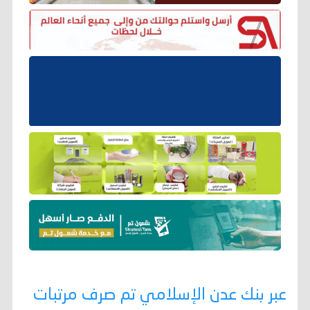
عبر بنك عدن الإسلامي تم صرف مرتبات