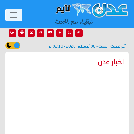
آخر تحديث :
السبت - 08 أغسطس 2026 - 02:19 ص
اخبار عدن