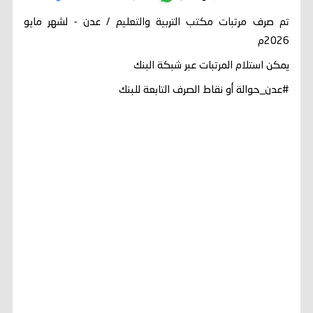
تم صرف مرتبات مكتب التربية والتعليم / عدن - لشهر مايو
2026م
يمكن استلام المرتبات عبر شبكة البنك
#عدن_حوالة أو نقاط الصرف التابعة للبنك