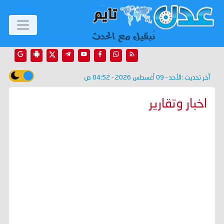
آخر تحديث :
الأحد - 09 أغسطس 2026 - 04:52 ص
اخبار وتقارير