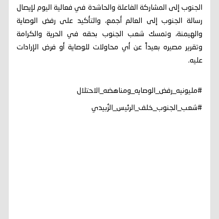
الجنوب إلى المشاركة الفاعلة والحاشدة في فعالية اليوم لإيصال
رسالة الجنوب إلى العالم أجمع، والتأكيد على رفض الوصاية
والهيمنة، وتمسك شعب الجنوب بحقه في الحرية والكرامة
وتقرير مصيره بعيداً عن أي محاولات للوصاية أو فرض الإرادات
عليه.