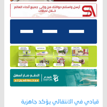
قيادي في الانتقالي يؤكد جاهزية