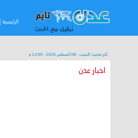
الرئيسية
آخر تحديث :
السبت - 08 أغسطس 2026 - 12:00 م
اخبار عدن