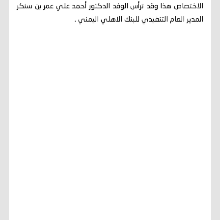
الاختصاص هذا وقد ترأس الوفد الدكتور أحمد علي عمر بن سنكر
المدير العام التنفيذي للبنك الاهلي اليمني .