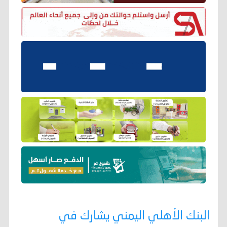
البنك الأهلي اليمني يشارك في