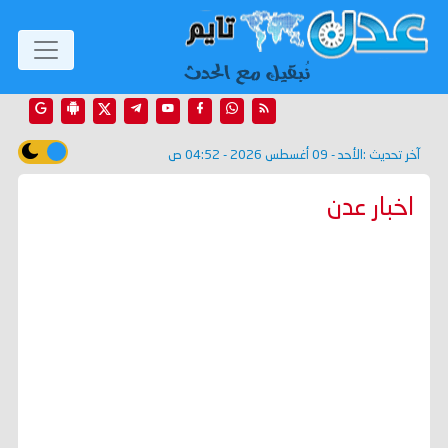
آخر تحديث :
الأحد - 09 أغسطس 2026 - 04:52 ص
اخبار عدن