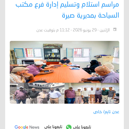
مراسم استلام وتسليم إدارة فرع مكتب
السياحة بمديرية صيرة
الإثنين - 29 يونيو 2026 - 11:12 م بتوقيت عدن
عدن تايم/ خاص
تابعونا على
تابعونا على