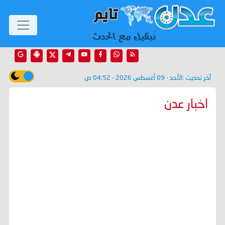
آخر تحديث :
الأحد - 09 أغسطس 2026 - 04:52 ص
اخبار عدن