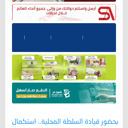
بحضور قيادة السلطة المحلية.. استكمال