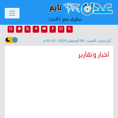
آخر تحديث :
السبت - 08 أغسطس 2026 - 01:55 م
اخبار وتقارير