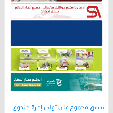
تسابق محموم على تولي إدارة صندوق