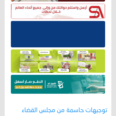
توجيهات حاسمة من مجلس القضاء