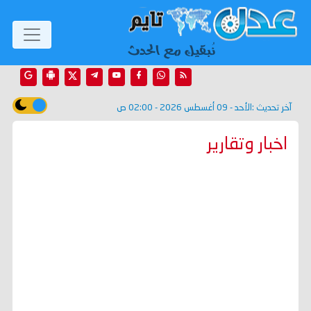
آخر تحديث :
الأحد - 09 أغسطس 2026 - 02:00 ص
اخبار وتقارير