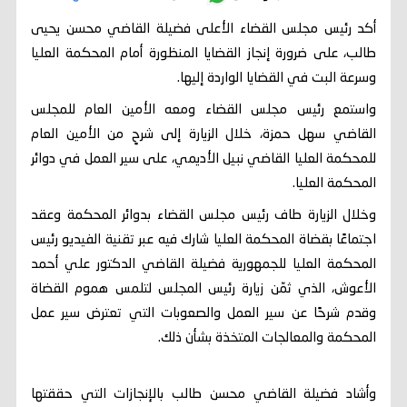
أكد رئيس مجلس القضاء الأعلى فضيلة القاضي محسن يحيى
طالب، على ضرورة إنجاز القضايا المنظورة أمام المحكمة العليا
وسرعة البت في القضايا الواردة إليها.
واستمع رئيس مجلس القضاء ومعه الأمين العام للمجلس
القاضي سهل حمزة، خلال الزيارة إلى شرحٍ من الأمين العام
للمحكمة العليا القاضي نبيل الأديمي، على سير العمل في دوائر
المحكمة العليا.
وخلال الزيارة طاف رئيس مجلس القضاء بدوائر المحكمة وعقد
اجتماعًا بقضاة المحكمة العليا شارك فيه عبر تقنية الفيديو رئيس
المحكمة العليا للجمهورية فضيلة القاضي الدكتور علي أحمد
الأعوش، الذي ثمّن زيارة رئيس المجلس لتلمس هموم القضاة
وقدم شرحًا عن سير العمل والصعوبات التي تعترض سير عمل
المحكمة والمعالجات المتخذة بشأن ذلك.
وأشاد فضيلة القاضي محسن طالب بالإنجازات التي حققتها