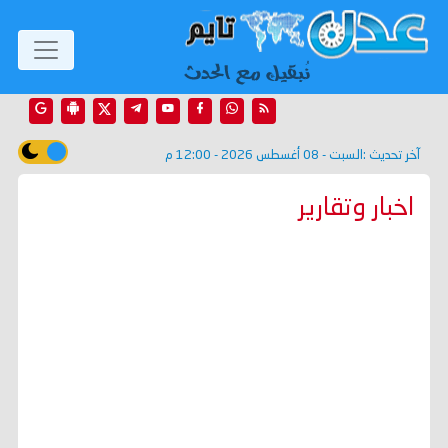
آخر تحديث :
السبت - 08 أغسطس 2026 - 12:00 م
اخبار وتقارير