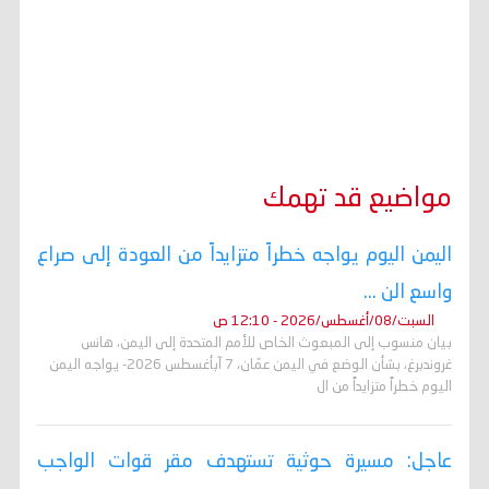
مواضيع قد تهمك
اليمن اليوم يواجه خطراً متزايداً من العودة إلى صراع
واسع الن ...
السبت/08/أغسطس/2026 - 12:10 ص
بيان منسوب إلى المبعوث الخاص للأمم المتحدة إلى اليمن، هانس
غروندبرغ، بشأن الوضع في اليمن عمّان، 7 آبأغسطس 2026- يواجه اليمن
اليوم خطراً متزايداً من ال
عاجل: مسيرة حوثية تستهدف مقر قوات الواجب