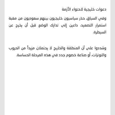
دعوات خليجية لاحتواء الأزمة
وفي السياق، حذر سياسيون خليجيون بينهم سعوديون من مغبة
استمرار التصعيد، داعين إلى تدارك الوضع قبل أن يخرج عن
السيطرة.
وشددوا على أن المنطقة والخليج لا يحتملان مزيداً من الحروب
والتوترات، أو صناعة خصوم جدد في هذه المرحلة الحساسة.