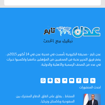
عدن تايم - صحيفة الكترونية تأسست في مدينة عدن في 14 أكتوبر 2015م ،
يضم فريق التحرير نخبة من الصحفيين من المؤهلين جامعيا واكتسبوا خبرات
في عدد من الصحف الرسمية والاهلية والدولية.
احدث المنشورات
المشاط .. يعلق على اتفاق. الدفاع المشترك بين
السعودية وباكستان وتركيا..