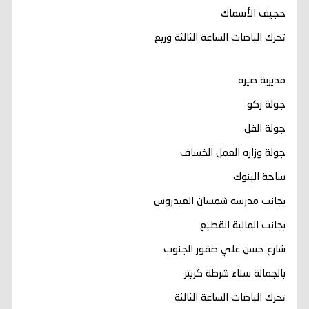
حجيف الأسماك
تحرك الباصات الساعة الثالثة وربع
مديرية صيره
جولة زكو
جولة الفل
جولة وزاره العمل الخساف
ساحة البنوك
بجانب مدرسه شمسان العيدروس
بجانب المالية القطيع
شارع حسن علي صقور الجنوب
بالجمالة سناء شرطة كريتر
تحرك الباصات الساعة الثالثة