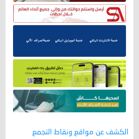
الكشف عن مواقع ونقاط التجمع