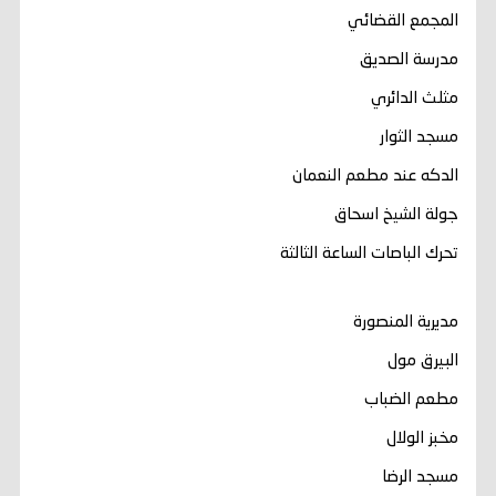
المجمع القضائي
مدرسة الصديق
مثلث الدائري
مسجد الثوار
الدكه عند مطعم النعمان
جولة الشيخ اسحاق
تحرك الباصات الساعة الثالثة
مديرية المنصورة
البيرق مول
مطعم الضباب
مخبز الولال
مسجد الرضا