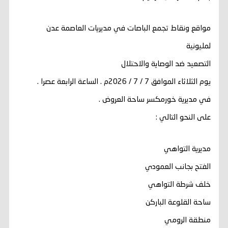
مواقع ونقاط تجمع الباصات في مديريات العاصمة عدن
لمليونية
التصعيد ضد الوصاية والاحتلال
يوم الثلاثاء الموافق 7 / 7 / 2026م . الساعة الرابعة عصرا .
في مديرية خورمكسر ساحة العروض .
على النحو التالي :
مديرية التواهي
الفتح بجانب العمودي
خلف شرطة التواهي
ساحة القلوعة الباركن
منطقة الرومي