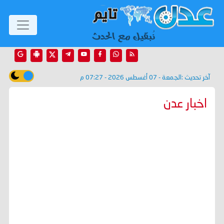
آخر تحديث :
الجمعة - 07 أغسطس 2026 - 07:27 م
اخبار عدن