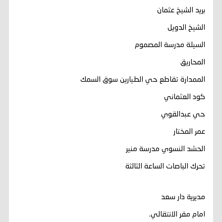
بريد الشيخ عثمان
الشيخ الدويل
السيلة مدرسة المصموم
المحاريق
الممدارة تقاطع حي الطيارين سوق السمك
كود العثماني
حي عبدالقوي
عمر المختار
الحشد النسوي مدرسة منير
تحرك الباصات الساعة الثالثة
مديرية دار سعد
امام مقر الانتقالي.