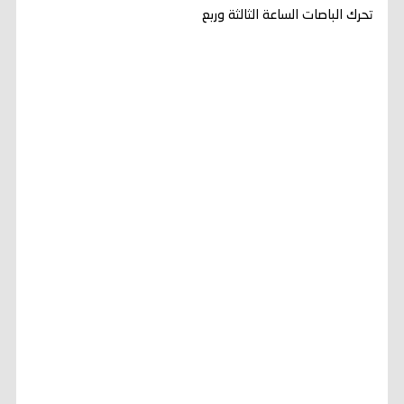
تحرك الباصات الساعة الثالثة وربع