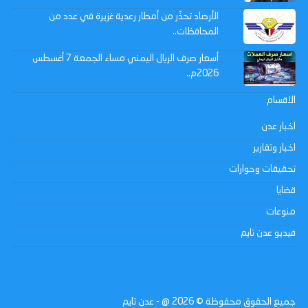
الأرصاد تحذّر من أمطار رعدية غزيرة في عدد من
المحافظات..
أسعار صرف الريال اليمني مساء الجمعة 7 أغسطس
2026م..
الاقسام
اخبار عدن
اخبار وتقارير
تحقيقات وحوارات
قضايا
منوعات
فيديو عدن تايم
جميع الحقوق محفوظة ©
2026
@ - عدن تايم