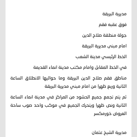
مديرية البريقة
فوق عقبه فقم
جولة منطقة صلاح الدين
امام مبنى مديرية البريقة
الخط الرئيسي مدينة الشعب
في الخط المقابل وامام مكتب مدينة انماء القديمة
مناطق فقم صلاح الدين البريقة وما حواليها الانطلاق الساعة
الثانية وربع ظهرا من امام مبني مديرية البريقة
ثم يتم تجمع جميع الحشود من المراكز في مدينة انماء الساعة
الثانية ونص ظهرا ويتحرك الجميع في موكب واحد صوب ساحة
العروض خورمكسر
مديرية الشيخ عثمان