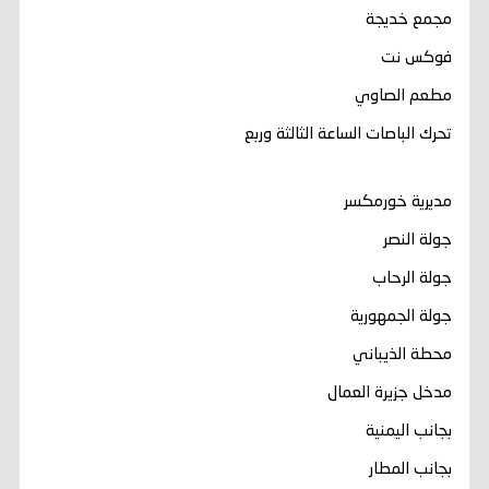
مجمع خديجة
فوكس نت
مطعم الصاوي
تحرك الباصات الساعة الثالثة وربع
مديرية خورمكسر
جولة النصر
جولة الرحاب
جولة الجمهورية
محطة الذيباني
مدخل جزيرة العمال
بجانب اليمنية
بجانب المطار