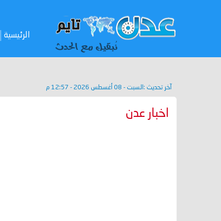
الرئيسية
آخر تحديث :
السبت - 08 أغسطس 2026 - 12:57 م
اخبار عدن