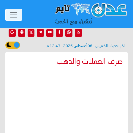
آخر تحديث :
الخميس - 06 أغسطس 2026 - 12:43 م
صرف العملات والذهب