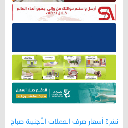
نشرة أسعار صرف العملات الأجنبية صباح