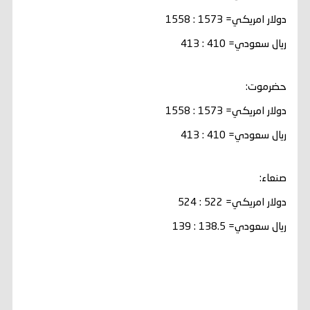
دولار امريكي= 1573 : 1558
ريال سعودي= 410 : 413
حضرموت:
دولار امريكي= 1573 : 1558
ريال سعودي= 410 : 413
صنعاء:
دولار امريكي= 522 : 524
ريال سعودي= 138.5 : 139