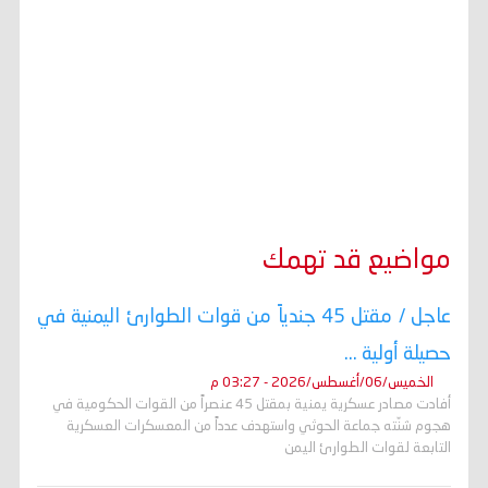
مواضيع قد تهمك
عاجل / مقتل 45 جندياً من قوات الطوارئ اليمنية في
حصيلة أولية ...
الخميس/06/أغسطس/2026 - 03:27 م
أفادت مصادر عسكرية يمنية بمقتل 45 عنصراً من القوات الحكومية في
هجوم شنّته جماعة الحوثي واستهدف عدداً من المعسكرات العسكرية
التابعة لقوات الطوارئ اليمن