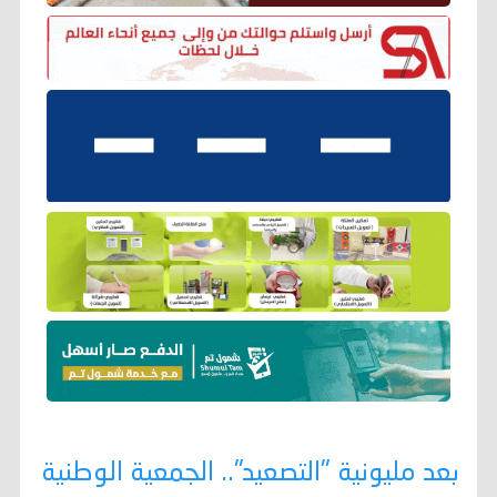
بعد مليونية "التصعيد".. الجمعية الوطنية