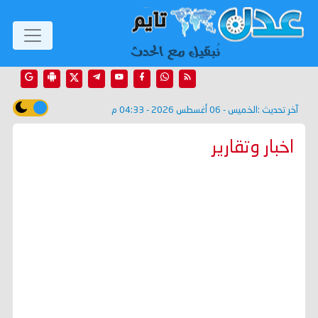
آخر تحديث :
الخميس - 06 أغسطس 2026 - 04:33 م
اخبار وتقارير