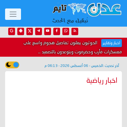
الحوثيون يعلنون تفاصيل هجوم واسع على
اخبار وتقارير
معسكرات مأرب وحضرموت ويتوعدون بالتصعيد ...
آخر تحديث :
الخميس - 06 أغسطس 2026 - 06:13 م
اخبار رياضية