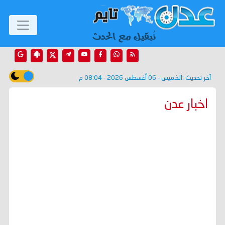
آخر تحديث :
الخميس - 06 أغسطس 2026 - 08:04 م
اخبار عدن