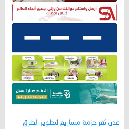
عدن تُقر حزمة مشاريع لتطوير الطرق