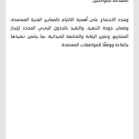
المقدمة للمواطنين.
وشدد الاجتماع على أهمية الالتزام بالمعايير الفنية المعتمدة،
وضمان جودة التنفيذ، والتقيد بالجدول الزمني المحدد لإنجاز
المشاريع، وتعزيز الرقابة والمتابعة الميدانية، بما يضمن تنفيذها
بكفاءة ووفقًا للمواصفات المعتمدة.