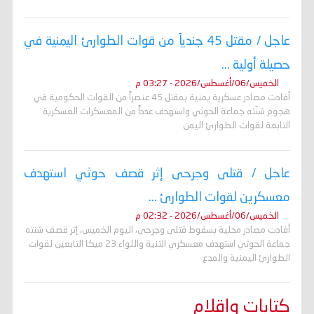
عاجل / مقتل 45 جندياً من قوات الطوارئ اليمنية في
حصيلة أولية ...
الخميس/06/أغسطس/2026 - 03:27 م
أفادت مصادر عسكرية يمنية بمقتل 45 عنصراً من القوات الحكومية في
هجوم شنّته جماعة الحوثي واستهدف عدداً من المعسكرات العسكرية
التابعة لقوات الطوارئ اليمن
عاجل / قتلى وجرحى إثر قصف حوثي استهدف
معسكرين لقوات الطوارئ ...
الخميس/06/أغسطس/2026 - 02:32 م
أفادت مصادر محلية بسقوط قتلى وجرحى، اليوم الخميس، إثر قصف شنته
جماعة الحوثي استهدف معسكري الثنية واللواء 23 ميكا التابعين لقوات
الطوارئ اليمنية والمدع
كتابات واقلام