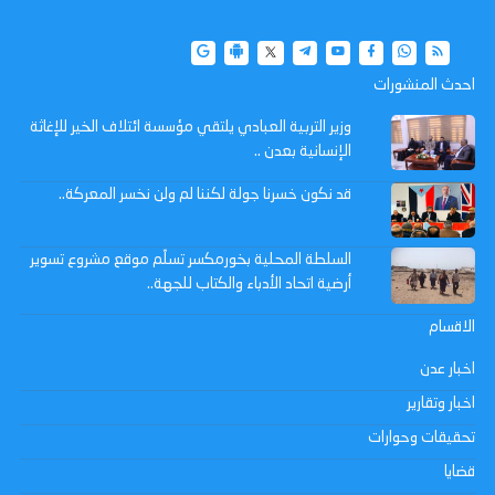
احدث المنشورات
وزير التربية العبادي يلتقي مؤسسة ائتلاف الخير للإغاثة
الإنسانية بعدن ..
‏قد نكون خسرنا جولة لكننا لم ولن نخسر المعركة..
السلطة المحلية بخورمكسر تسلّم موقع مشروع تسوير
أرضية اتحاد الأدباء والكتاب للجهة..
الاقسام
اخبار عدن
اخبار وتقارير
تحقيقات وحوارات
قضايا