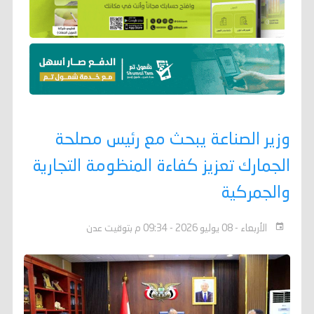
وزير الصناعة يبحث مع رئيس مصلحة
الجمارك تعزيز كفاءة المنظومة التجارية
والجمركية
الأربعاء - 08 يوليو 2026 - 09:34 م بتوقيت عدن