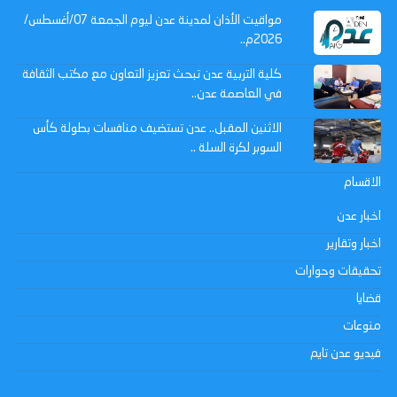
مواقيت الأذان لمدينة عدن ليوم الجمعة 07/أغسطس/
2026م..
كلية التربية عدن تبحث تعزيز التعاون مع مكتب الثقافة
في العاصمة عدن..
الاثنين المقبل.. عدن تستضيف منافسات بطولة كأس
السوبر لكرة السلة ..
الاقسام
اخبار عدن
اخبار وتقارير
تحقيقات وحوارات
قضايا
منوعات
فيديو عدن تايم