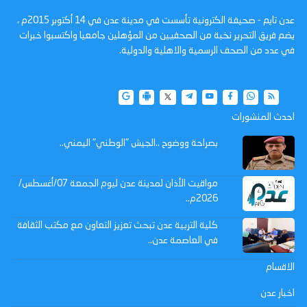
عدن تايم - صحيفة الكترونية تأسست في مدينة عدن في 14 أكتوبر 2015م ،
يضم فريق التحرير نخبة من الصحفيين من المؤهلين جامعيا واكتسبوا خبرات
في عدد من الصحف الرسمية والاهلية والدولية.
احدث المنشورات
بصراحة ووضوح ..الجيش "الوطني" اليمني..
مواقيت الأذان لمدينة عدن ليوم الجمعة 07/أغسطس/
2026م..
كلية التربية عدن تبحث تعزيز التعاون مع مكتب الثقافة
في العاصمة عدن..
الاقسام
اخبار عدن