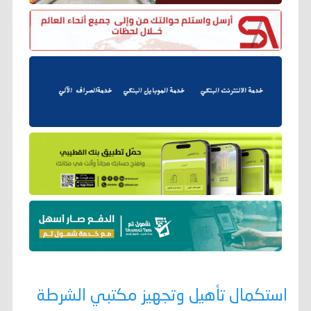
استكمال تأهيل وتجهيز مكتبي الشرطة