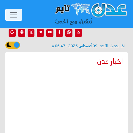
آخر تحديث :
الأحد - 09 أغسطس 2026 - 06:47 م
اخبار عدن