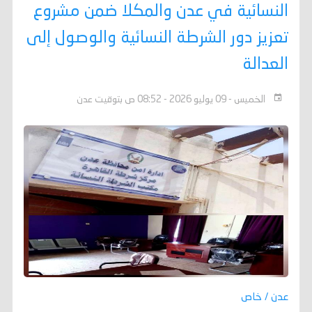
النسائية في عدن والمكلا ضمن مشروع
تعزيز دور الشرطة النسائية والوصول إلى
العدالة
الخميس - 09 يوليو 2026 - 08:52 ص بتوقيت عدن
عدن / خاص