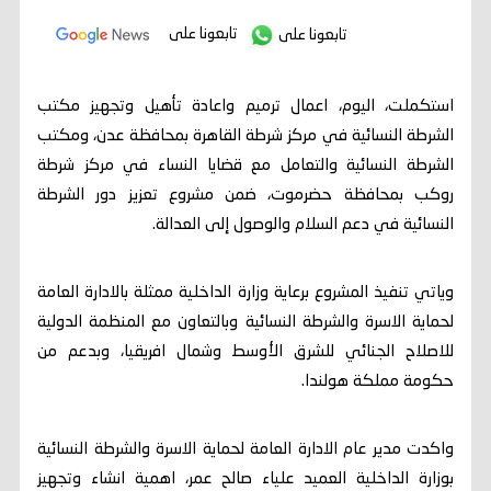
تابعونا على
تابعونا على
استكملت، اليوم، اعمال ترميم واعادة تأهيل وتجهيز مكتب
الشرطة النسائية في مركز شرطة القاهرة بمحافظة عدن، ومكتب
الشرطة النسائية والتعامل مع قضايا النساء في مركز شرطة
روكب بمحافظة حضرموت، ضمن مشروع تعزيز دور الشرطة
النسائية في دعم السلام والوصول إلى العدالة.
وياتي تنفيذ المشروع برعاية وزارة الداخلية ممثلة بالادارة العامة
لحماية الاسرة والشرطة النسائية وبالتعاون مع المنظمة الدولية
للاصلاح الجنائي للشرق الأوسط وشمال افريقيا، وبدعم من
حكومة مملكة هولندا.
واكدت مدير عام الادارة العامة لحماية الاسرة والشرطة النسائية
بوزارة الداخلية العميد علياء صالح عمر، اهمية انشاء وتجهيز