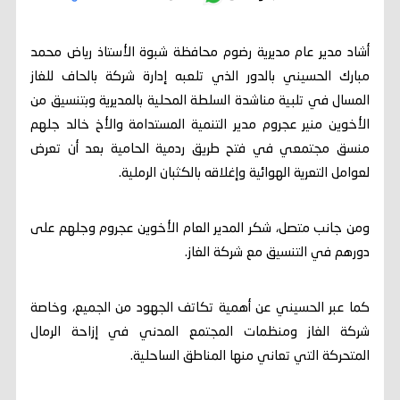
أشاد مدير عام مديرية رضوم محافظة شبوة الأستاذ رياض محمد
مبارك الحسيني بالدور الذي تلعبه إدارة شركة بالحاف للغاز
المسال في تلبية مناشدة السلطة المحلية بالمديرية وبتنسيق من
الأخوين منير عجروم مدير التنمية المستدامة والأخ خالد جلهم
منسق مجتمعي في فتح طريق ردمية الحامية بعد أن تعرض
لعوامل التعرية الهوائية وإغلاقه بالكثبان الرملية.
ومن جانب متصل، شكر المدير العام الأخوين عجروم وجلهم على
دورهم في التنسيق مع شركة الغاز.
كما عبر الحسيني عن أهمية تكاتف الجهود من الجميع، وخاصة
شركة الغاز ومنظمات المجتمع المدني في إزاحة الرمال
المتحركة التي تعاني منها المناطق الساحلية.