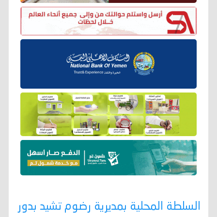
السلطة المحلية بمديرية رضوم تشيد بدور