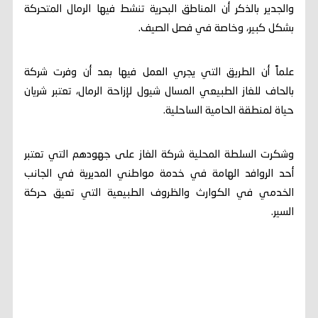
والجدير بالذكر أن المناطق البحرية تنشط فيها الرمال المتحركة
بشكل كبير، وخاصة في فصل الصيف.
علماً أن الطريق التي يجري العمل فيها بعد أن وفرت شركة
بالحاف للغاز الطبيعي المسال شيول لإزاحة الرمال، تعتبر شريان
حياة لمنطقة الحامية الساحلية.
وشكرت السلطة المحلية شركة الغاز على جهودهم التي تعتبر
أحد الروافد الهامة في خدمة مواطني المديرية في الجانب
الخدمي في الكوارث والظروف الطبيعية التي تعيق حركة
السير.