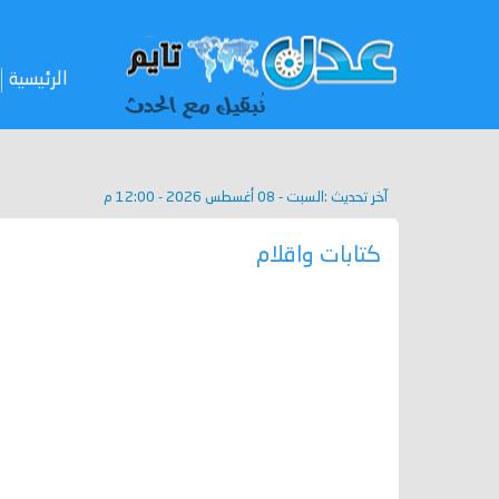
الرئيسية
آخر تحديث :
السبت - 08 أغسطس 2026 - 12:00 م
كتابات واقلام