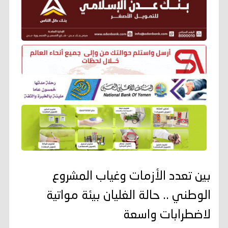
بين تعدد الأزمات وغياب المشروع
الوطني .. حالة الغليان بيئة مواتية
لاضطرابات واسعة