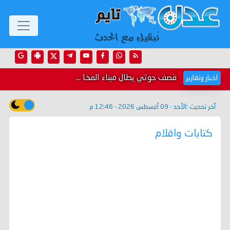
قصف حوثي يطال ميناء المخا ...
اخبار وتقارير
آخر تحديث :
الأحد - 09 أغسطس 2026 - 12:46 م
كتابات واقلام