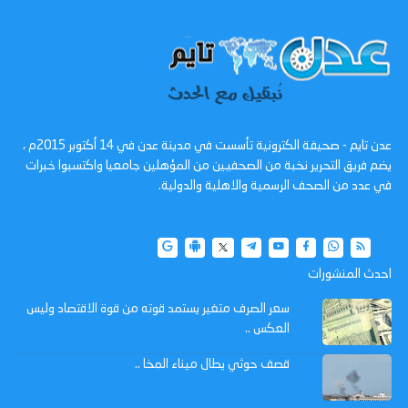
عدن تايم - صحيفة الكترونية تأسست في مدينة عدن في 14 أكتوبر 2015م ،
يضم فريق التحرير نخبة من الصحفيين من المؤهلين جامعيا واكتسبوا خبرات
في عدد من الصحف الرسمية والاهلية والدولية.
احدث المنشورات
سعر الصرف متغير يستمد قوته من قوة الاقتصاد وليس
العكس ..
قصف حوثي يطال ميناء المخا ..