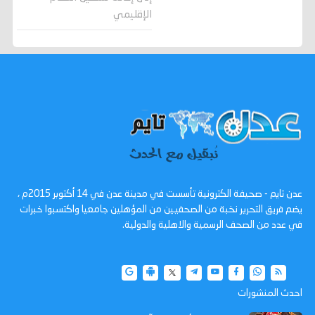
الإقليمي
عدن تايم - صحيفة الكترونية تأسست في مدينة عدن في 14 أكتوبر 2015م ،
يضم فريق التحرير نخبة من الصحفيين من المؤهلين جامعيا واكتسبوا خبرات
في عدد من الصحف الرسمية والاهلية والدولية.
احدث المنشورات