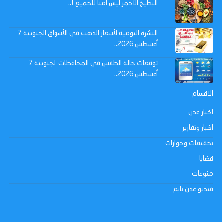
البطيخ الأحمر ليس آمنا للجميع !..
النشرة اليومية لأسعار الذهب في الأسواق الجنوبية 7
أغسطس 2026..
توقعات حالة الطقس في المحافظات الجنوبية 7
أغسطس 2026..
الاقسام
اخبار عدن
اخبار وتقارير
تحقيقات وحوارات
قضايا
منوعات
فيديو عدن تايم