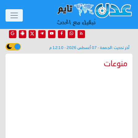
آخر تحديث :
الجمعة - 07 أغسطس 2026 - 12:10 م
منوعات