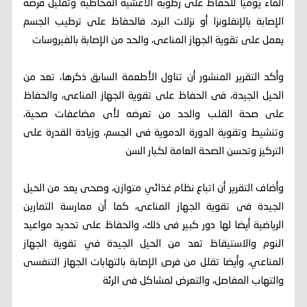
الماء يوميًا للحفاظ على رطوبة الأغشية المخاطية وتقليل فرصة
الإصابة بالإنفلونزا أو نزلات البرد، فالحفاظ على ترطيب الجسم
يعمل على تقوية الجهاز المناعى، والحد من الإصابة بالفيروسات
وأكد التقرير المنشور أن تناول الأطعمة السابق ذكرها، تعد من
الحيل الجيدة، فى الحفاظ على تقوية الجهاز المناعى، والحفاظ
على صحة القلب والحد من تعرضه لأى مضاعفات صحية،
وتنشيط وتقوية الدورة الدموية فى الجسم، وزيادة القدرة على
التركيز وتحسن الصحة العامة لكبار السن
وأضاف التقرير أن اتباع نظام غذائي متوازن، وصحى يعد من الحيل
الجيدة فى تقوية الجهاز المناعى، كما أن ممارسة التمارين
الرياضية أيضا لها دور كبير فى ذلك، والحفاظ على تحديد مواعيد
النوم والاستيقاظ تعد من الحيل الجيدة في تقوية الجهاز
المناعي، وأيضا تقلل من فرص الإصابة بالتهابات الجهاز التنفسى
والتهاب المفاصل، والتعرض لمشاكل فى الرئة