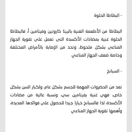
- البطاطا الحلوة
البطاطا من الأطعمة الغنية بالبيتا كاروتين وفيتامين أ، فالبطاطا
الحلوة غنية بمضادات الأكسدة التى تعمل على تقوية الجهاز
المناعى بشكل ملحوظ، وتحد من الإصابة بالأمراض المختلفة
وخاصة ضعف الجهاز المناعي
- السبانخ
تعد من الحضروات المهمة للجسم بشكل عام، ولكبار السن بشكل
خاص، فهى غنية بفيتامين سى، ونسبة عالية من مضادات
الأكسدة، لذا فالسبانخ خيارا جيدا للحصول على فوائدها العديدة،
وأهمها تقوية الجهاز المناعي