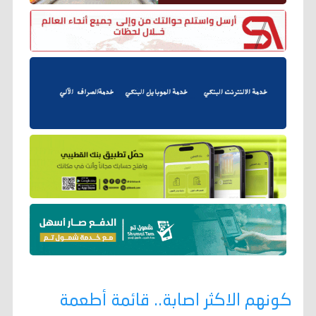
كونهم الاكثر اصابة.. قائمة أطعمة