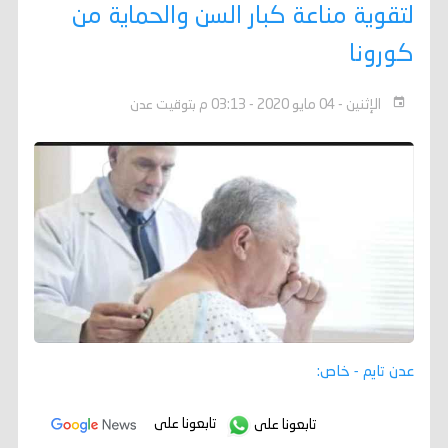
لتقوية مناعة كبار السن والحماية من
كورونا
الإثنين - 04 مايو 2020 - 03:13 م بتوقيت عدن
عدن تايم - خاص:
تابعونا على
تابعونا على