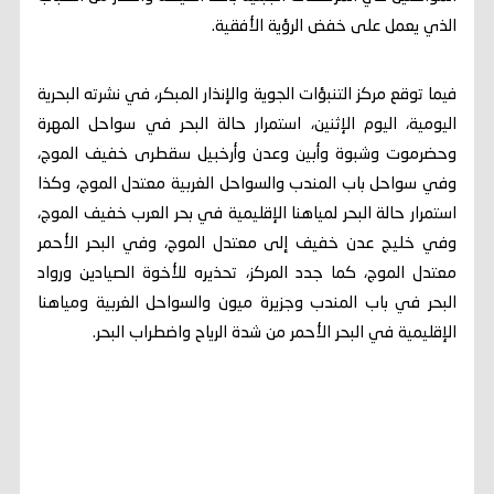
الذي يعمل على خفض الرؤية الأفقية.
فيما توقع مركز التنبؤات الجوية والإنذار المبكر، في نشرته البحرية
اليومية، اليوم الإثنين، استمرار حالة البحر في سواحل المهرة
وحضرموت وشبوة وأبين وعدن وأرخبيل سقطرى خفيف الموج،
وفي سواحل باب المندب والسواحل الغربية معتدل الموج، وكذا
استمرار حالة البحر لمياهنا الإقليمية في بحر العرب خفيف الموج،
وفي خليج عدن خفيف إلى معتدل الموج، وفي البحر الأحمر
معتدل الموج، كما جدد المركز، تحذيره للأخوة الصيادين ورواد
البحر في باب المندب وجزيرة ميون والسواحل الغربية ومياهنا
الإقليمية في البحر الأحمر من شدة الرياح واضطراب البحر.