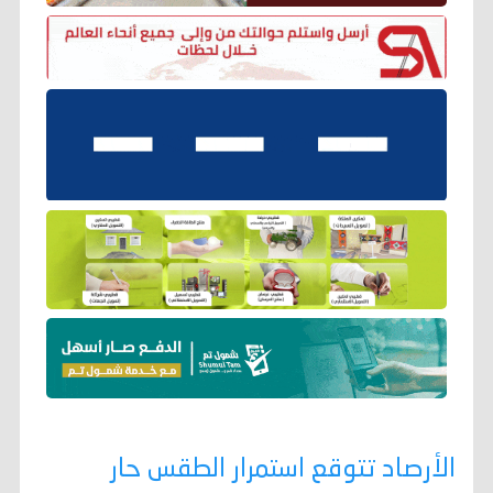
الأرصاد تتوقع استمرار الطقس حار