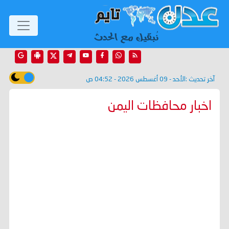
آخر تحديث :
الأحد - 09 أغسطس 2026 - 04:52 ص
اخبار محافظات اليمن